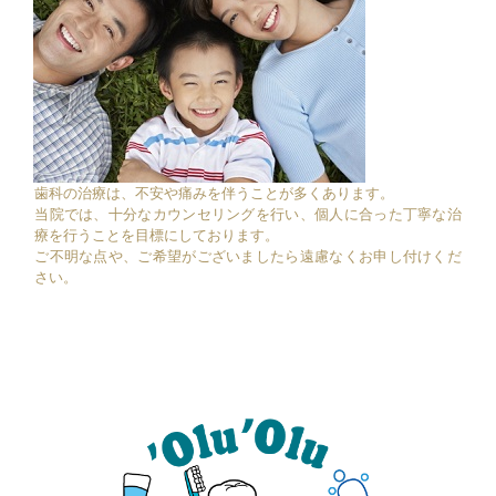
歯科の治療は、不安や痛みを伴うことが多くあります。
当院では、十分なカウンセリングを行い、個人に合った丁寧な治
療を行うことを目標にしております。
ご不明な点や、ご希望がございましたら遠慮なくお申し付けくだ
さい。